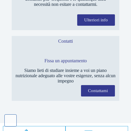
necessità non esitare a contattarmi.
Ulteriori info
Contatti
Fissa un appuntamento
Siamo lieti di studiare insieme a voi un piano
nutrizionale adeguato alle vostre esigenze, senza alcun
impegno
Contattami